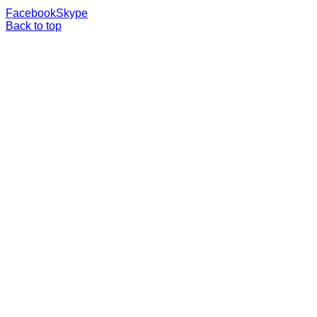
Facebook
Skype
Back to top