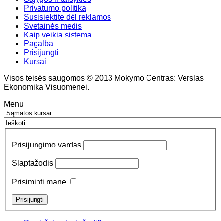
Privatumo politika
Susisiektite dėl reklamos
Svetainės medis
Kaip veikia sistema
Pagalba
Prisijungti
Kursai
Visos teisės saugomos © 2013 Mokymo Centras: Verslas
Ekonomika Visuomenei.
Menu
Prisijungimo vardas
Slaptažodis
Prisiminti mane