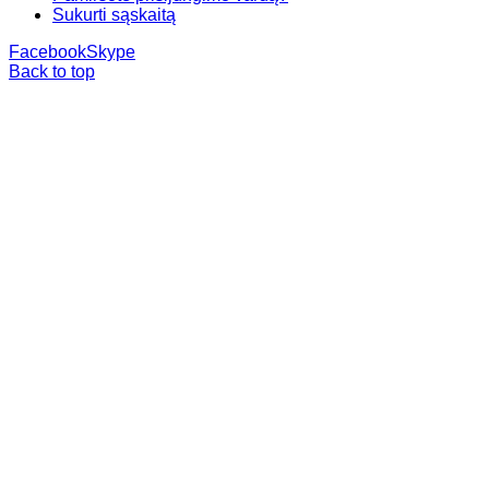
Sukurti sąskaitą
Facebook
Skype
Back to top