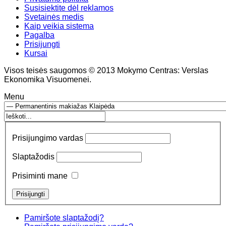
Susisiektite dėl reklamos
Svetainės medis
Kaip veikia sistema
Pagalba
Prisijungti
Kursai
Visos teisės saugomos © 2013 Mokymo Centras: Verslas
Ekonomika Visuomenei.
Menu
Prisijungimo vardas
Slaptažodis
Prisiminti mane
Pamiršote slaptažodį?