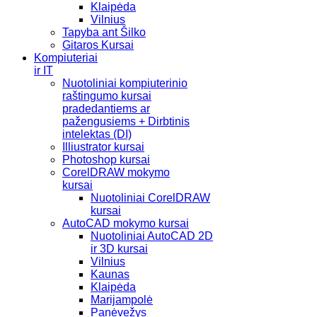
Klaipėda
Vilnius
Tapyba ant Šilko
Gitaros Kursai
Kompiuteriai
ir IT
Nuotoliniai kompiuterinio
raštingumo kursai
pradedantiems ar
pažengusiems + Dirbtinis
intelektas (DI)
Illiustrator kursai
Photoshop kursai
CorelDRAW mokymo
kursai
Nuotoliniai CorelDRAW
kursai
AutoCAD mokymo kursai
Nuotoliniai AutoCAD 2D
ir 3D kursai
Vilnius
Kaunas
Klaipėda
Marijampolė
Panėvežys