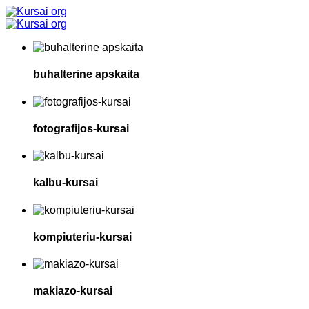
buhalterine apskaita
fotografijos-kursai
kalbu-kursai
kompiuteriu-kursai
makiazo-kursai