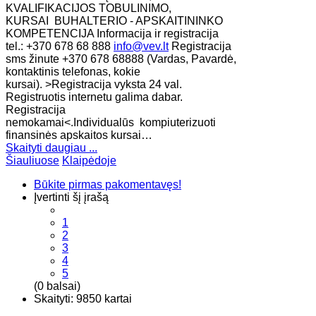
KVALIFIKACIJOS TOBULINIMO,
KURSAI BUHALTERIO - APSKAITININKO
KOMPETENCIJA Informacija ir registracija
tel.: +370 678 68 888
info@vev.lt
Registracija
sms žinute +370 678 68888 (Vardas, Pavardė,
kontaktinis telefonas, kokie
kursai). >Registracija vyksta 24 val.
Registruotis internetu galima dabar.
Registracija
nemokamai<.Individualūs kompiuterizuoti
finansinės apskaitos kursai…
Skaityti daugiau ...
Šiauliuose
Klaipėdoje
Būkite pirmas pakomentavęs!
Įvertinti šį įrašą
1
2
3
4
5
(0 balsai)
Skaityti: 9850 kartai