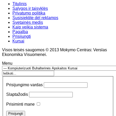
Titulinis
Sąlygos ir taisyklės
Privatumo politika
Susisiektite dėl reklamos
Svetainės medis
Kaip veikia sistema
Pagalba
Prisijungti
Kursai
Visos teisės saugomos © 2013 Mokymo Centras: Verslas
Ekonomika Visuomenei.
Menu
Prisijungimo vardas
Slaptažodis
Prisiminti mane