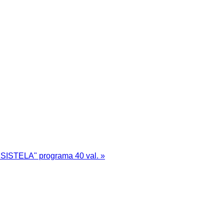
u "SISTELA" programa 40 val. »