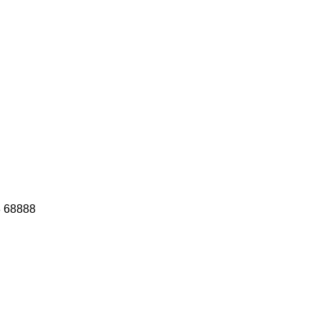
78 68888