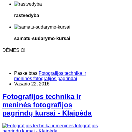
rastvedyba
samatu-sudarymo-kursai
DĖMESIO!
Paskelbtas
Fotografijos technika ir
meninės fotografijos pagrindai
Vasario 22, 2016
Fotografijos technika ir
meninės fotografijos
pagrindų kursai - Klaipėda