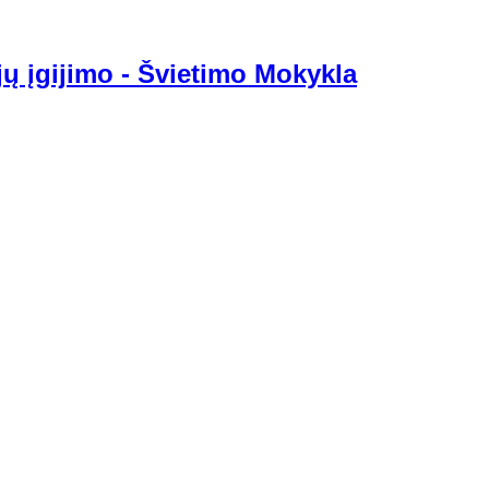
jų įgijimo - Švietimo Mokykla