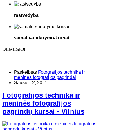
rastvedyba
samatu-sudarymo-kursai
DĖMESIO!
Paskelbtas
Fotografijos technika ir
meninės fotografijos pagrindai
Sausio 12, 2011
Fotografijos technika ir
meninės fotografijos
pagrindų kursai - Vilnius