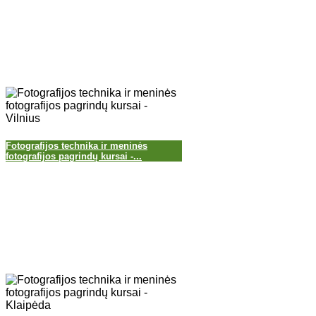
Fotografijos technika ir meninės
fotografijos pagrindų kursai -...