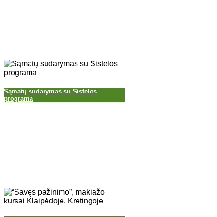
Sąmatų sudarymas su Sistelos
programa