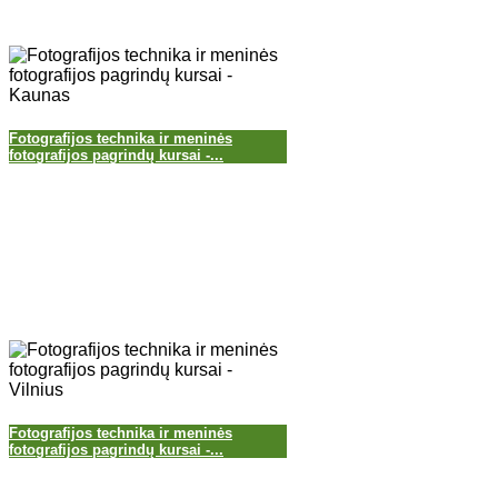
Fotografijos technika ir meninės
fotografijos pagrindų kursai -...
Fotografijos technika ir meninės
fotografijos pagrindų kursai -...