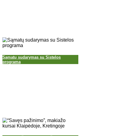
Sąmatų sudarymas su Sistelos
programa