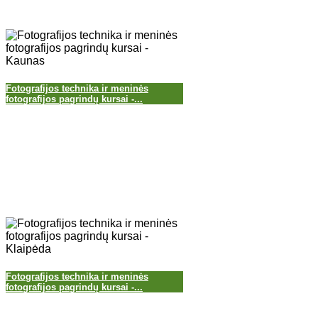
Fotografijos technika ir meninės
fotografijos pagrindų kursai -...
Fotografijos technika ir meninės
fotografijos pagrindų kursai -...