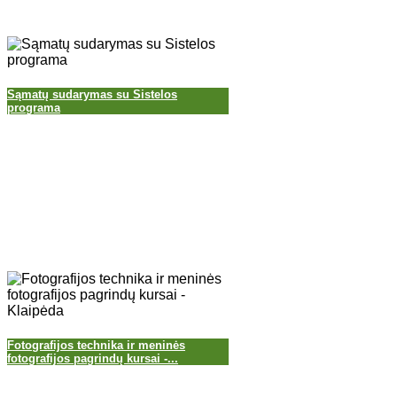
Sąmatų sudarymas su Sistelos
programa
Fotografijos technika ir meninės
fotografijos pagrindų kursai -...