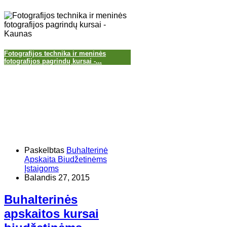
Fotografijos technika ir meninės
fotografijos pagrindų kursai -...
Paskelbtas
Buhalterinė
Apskaita Biudžetinėms
Įstaigoms
Balandis 27, 2015
Buhalterinės
apskaitos kursai