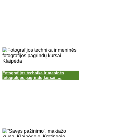
Fotografijos technika ir meninės
fotografijos pagrindų kursai -...