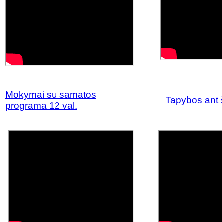
Mokymai su samatos
Tapybos ant 
programa 12 val.