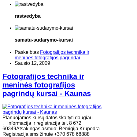
rastvedyba
samatu-sudarymo-kursai
Paskelbtas
Fotografijos technika ir
meninės fotografijos pagrindai
Sausio 12, 2009
Fotografijos technika ir
meninės fotografijos
pagrindų kursai - Kaunas
Planuojamos kursų datos skaityti daugiau . .
. Informacija ir registracija tel. 8 672
60349Atsakingas asmuo: Remigija Krupodra
Registracija sms žinute +370 678 68888